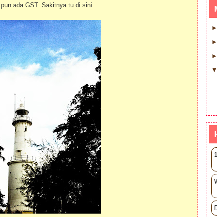
pun ada GST. Sakitnya tu di sini