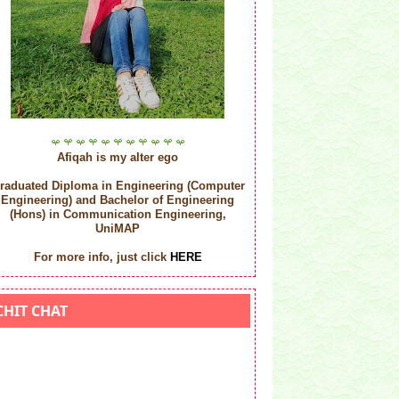
Afiqah is my alter ego
raduated Diploma in Engineering (Computer
Engineering) and
Bachelor of Engineering
(Hons) in Communication Engineering,
UniMAP
For more info, just click
HERE
CHIT CHAT