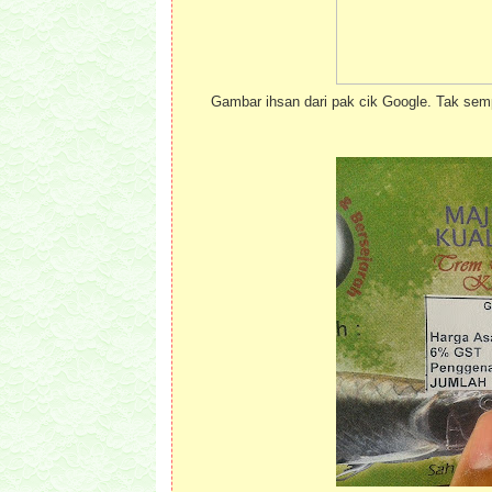
Gambar ihsan dari pak cik Google. Tak sem