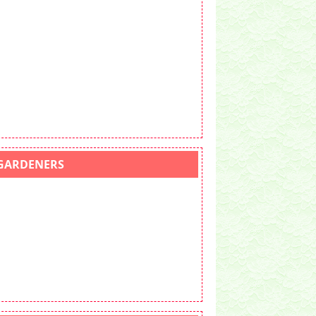
GARDENERS