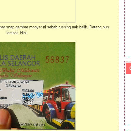
pat snap gambar monyet ni sebab rushing nak balik. Datang pun
lambat. Hihi.