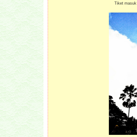
Tiket masuk 