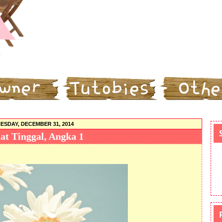
SDAY, DECEMBER 31, 2014
at Tinggal, Angka 1