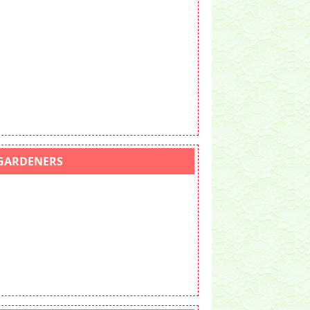
GARDENERS